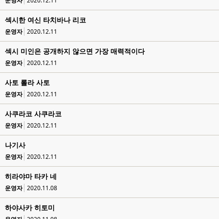
운영자
2020.12.11
섹시한 여신 타치바나 리코
운영자
2020.12.11
섹시 미인은 공개하지 않으면 가장 매력적이다
운영자
2020.12.11
사토 롤라 사토
운영자
2020.12.11
사쿠라코 사쿠라코
운영자
2020.12.11
나기사
운영자
2020.12.11
히라야마 타카 네
운영자
2020.11.08
하야사카 히토미