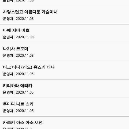
운영자
2020.11.08
사랑스럽고 아름다운 가슴미녀
운영자
2020.11.08
마에 지마 미호
운영자
2020.11.08
나기사 코토미
운영자
2020.11.08
티크 티나 (리오) 유즈키 티나
운영자
2020.11.05
키리하라 에리카
운영자
2020.11.05
쿠마다 나르 스키
운영자
2020.11.05
카즈키 아소 아소 섀넌