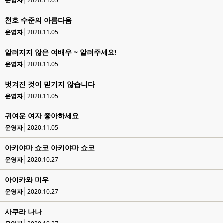
운영자
2020.11.05
천호 수준의 아름다움
운영자
2020.11.05
알려지지 않은 여배우 ~ 알려주세요!
운영자
2020.11.05
벗겨진 것이 믿기지 않습니다
운영자
2020.11.05
귀여운 여자 좋아하세요
운영자
2020.11.05
아키야마 쇼코 아키야마 쇼코
운영자
2020.10.27
아이카와 미우
운영자
2020.10.27
사쿠라 나나